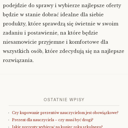
podejdzie do sprawy i wybierze najlepsze oferty
będzie w stanie dobrać idealne dla siebie
produkty, które sprawdzą się świetnie w swoim
zadaniu i postawienie, na które będzie
niesamowicie przyjemne i komfortowe dla
wszystkich osób, które zdecydują się na najlepsze
rozwiązania.
OSTATNIE WPISY
Czy kupowanie prezentów nauczycielom jest obowiązkowe?
Prezent dla nauczyciela – czy musi być drogi?
Jakie prezenty wybierać na koniec roku szkolnego?