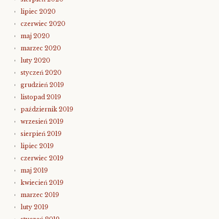
lipiec 2020
czerwiec 2020
maj 2020
marzec 2020
luty 2020
styczeń 2020
grudzień 2019
listopad 2019
październik 2019
wrzesień 2019
sierpień 2019
lipiec 2019
czerwiec 2019
maj 2019
kwiecień 2019
marzec 2019
luty 2019