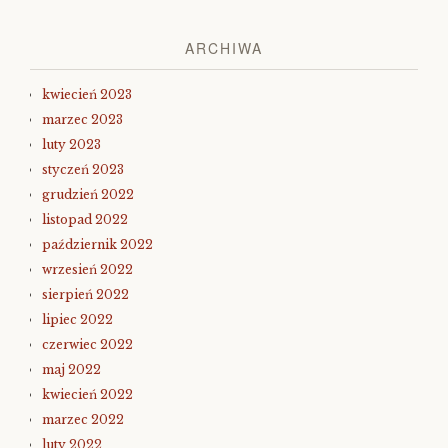
ARCHIWA
kwiecień 2023
marzec 2023
luty 2023
styczeń 2023
grudzień 2022
listopad 2022
październik 2022
wrzesień 2022
sierpień 2022
lipiec 2022
czerwiec 2022
maj 2022
kwiecień 2022
marzec 2022
luty 2022