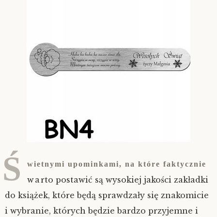
Ś
wietnymi upominkami, na które faktycznie
warto postawić są wysokiej jakości zakładki
do książek, które będą sprawdzały się znakomicie
i wybranie, których będzie bardzo przyjemne i