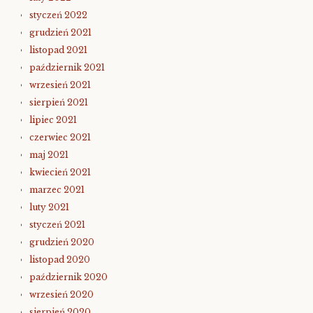
styczeń 2022
grudzień 2021
listopad 2021
październik 2021
wrzesień 2021
sierpień 2021
lipiec 2021
czerwiec 2021
maj 2021
kwiecień 2021
marzec 2021
luty 2021
styczeń 2021
grudzień 2020
listopad 2020
październik 2020
wrzesień 2020
sierpień 2020