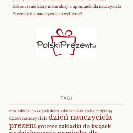
Zakończenie klasy maturalnej, a upominek dla nauczyciela
Prezenty dla nauczycieli co wybierać?
TAGI
cena zakładki do książek
dobra zakładki do książek z dedykacją
dzień nauczyciela
dzień nauczyciela
prezent
gotowe zakładki do książek