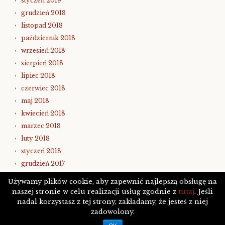
styczeń 2019
grudzień 2018
listopad 2018
październik 2018
wrzesień 2018
sierpień 2018
lipiec 2018
czerwiec 2018
maj 2018
kwiecień 2018
marzec 2018
luty 2018
styczeń 2018
grudzień 2017
listopad 2017
Używamy plików cookie, aby zapewnić najlepszą obsługę na
naszej stronie w celu realizacji usług zgodnie z
tutaj
. Jeśli
nadal korzystasz z tej strony, zakładamy, że jesteś z niej
zadowolony.