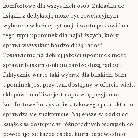
komfortowe dla wszystkich osób. Zakładka do
książki z dedykacją może być rewelacyjnym
wyborem w każdej sytuacji i warto postawić na
tego typu upominek dla najbliższych, który
sprawi wszystkim bardzo dużą radość.
Postawienie na dobrej jakości upominek może
sprawić bliskim osobom bardzo dużą radość i
faktycznie warto taki wybrać dla bliskich. Sam
upominek jest przy tym dostępny w ofercie wielu
sklepów i możliwe jest naprawdę przyjemne i
komfortowe korzystanie z takowego produktu co
sprawdza się znakomicie. Najlepsze zakładki do
książek są dostępne w różnorodnych wersjach co
powoduje, że każda osoba, która odpowiednio