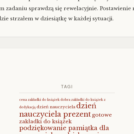
m zadaniu sprawdzą się rewelacyjnie. Postawienie 
zie strzałem w dziesiątkę w każdej sytuacji.
TAGI
cena zakładki do książek
dobra zakładki do książek z
dzień
dzień nauczyciela
dedykacją
nauczyciela prezent
gotowe
zakładki do książek
podziękowanie pamiątka dla