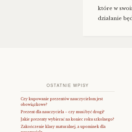
które w swoi
działanie będ
OSTATNIE WPISY
Czy kupowanie prezentów nauczycielom jest
obowiązkowe?
Prezent dla nauczyciela – czy musi być drogi?
Jakie prezenty wybierać na koniec roku szkolnego?
Zakończenie klasy maturalnej, a upominek dla