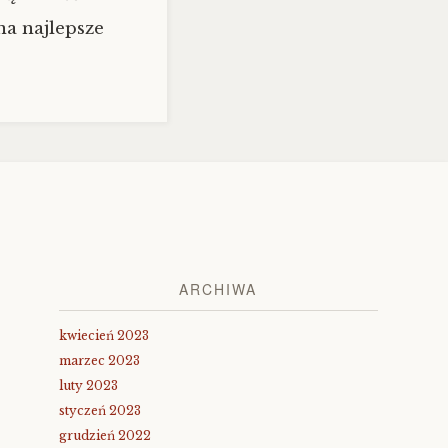
na najlepsze
ARCHIWA
kwiecień 2023
marzec 2023
luty 2023
styczeń 2023
grudzień 2022