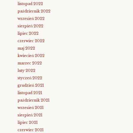
listopad 2022
październik 2022
wrzesień 2022
sierpień 2022
lipiec 2022
czerwiec 2022
maj 2022
kwiecień 2022
marzec 2022
luty 2022
styczeń 2022
grudzień 2021
listopad 2021
październik 2021
wrzesień 2021
sierpień 2021
lipiec 2021
czerwiec 2021