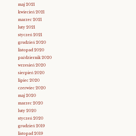
maj 2021
kwiecień 2021
marzec 2021
luty 2021
styczeń 2021
grudzień 2020
listopad 2020
październik 2020
wrzesień 2020
sierpień 2020
lipiec 2020
czerwiec 2020
maj 2020
marzec 2020
luty 2020
styczeń 2020
grudzień 2019
listopad 2019