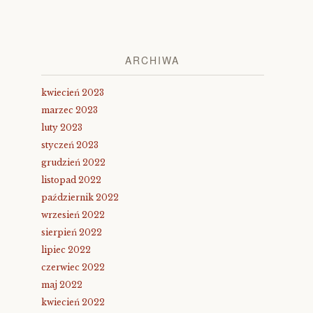
ARCHIWA
kwiecień 2023
marzec 2023
luty 2023
styczeń 2023
grudzień 2022
listopad 2022
październik 2022
wrzesień 2022
sierpień 2022
lipiec 2022
czerwiec 2022
maj 2022
kwiecień 2022