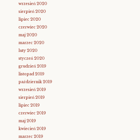
wrzesień 2020
sierpień 2020
lipiec 2020
czerwiec 2020
maj 2020
marzec 2020
luty 2020
styczeń 2020
grudzień 2019
listopad 2019
październik 2019
wrzesień 2019
sierpień 2019
lipiec 2019
czerwiec 2019
maj 2019
kwiecień 2019
marzec 2019