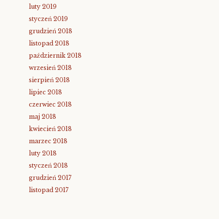
luty 2019
styczeń 2019
grudzień 2018
listopad 2018
październik 2018
wrzesień 2018
sierpień 2018
lipiec 2018
czerwiec 2018
maj 2018
kwiecień 2018
marzec 2018
luty 2018
styczeń 2018
grudzień 2017
listopad 2017