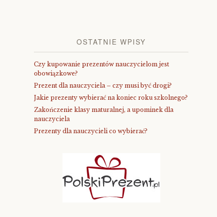
OSTATNIE WPISY
Czy kupowanie prezentów nauczycielom jest
obowiązkowe?
Prezent dla nauczyciela – czy musi być drogi?
Jakie prezenty wybierać na koniec roku szkolnego?
Zakończenie klasy maturalnej, a upominek dla
nauczyciela
Prezenty dla nauczycieli co wybierać?