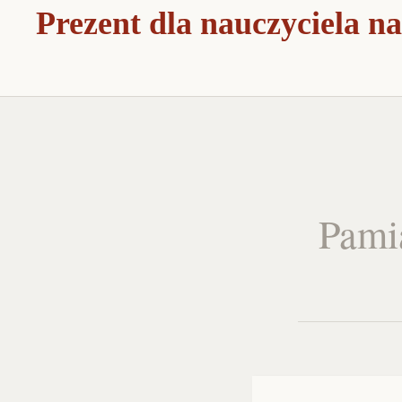
Prezent dla nauczyciela na
Pami