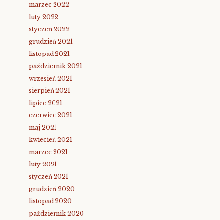
marzec 2022
luty 2022
styczeń 2022
grudzień 2021
listopad 2021
październik 2021
wrzesień 2021
sierpień 2021
lipiec 2021
czerwiec 2021
maj 2021
kwiecień 2021
marzec 2021
luty 2021
styczeń 2021
grudzień 2020
listopad 2020
październik 2020