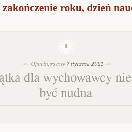
 zakończenie roku, dzień nau
Opublikowany
7 stycznia 2021
ątka dla wychowawcy nie
być nudna