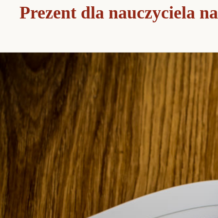
Prezent dla nauczyciela na