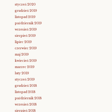
styczeń 2020
grudzień 2019
listopad 2019
październik 2019
wrzesień 2019
sierpień 2019
lipiec 2019
czerwiec 2019
maj 2019
kwiecień 2019
marzec 2019
luty 2019
styczeń 2019
grudzień 2018
listopad 2018
październik 2018
wrzesień 2018
sierpień 2018