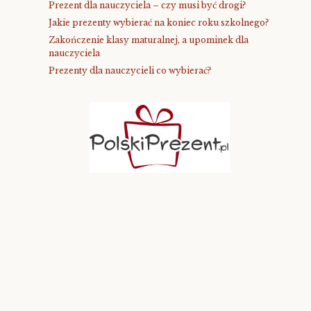
Prezent dla nauczyciela – czy musi być drogi?
Jakie prezenty wybierać na koniec roku szkolnego?
Zakończenie klasy maturalnej, a upominek dla
nauczyciela
Prezenty dla nauczycieli co wybierać?