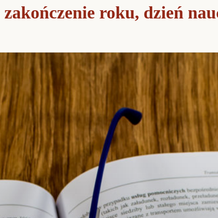
 zakończenie roku, dzień nau