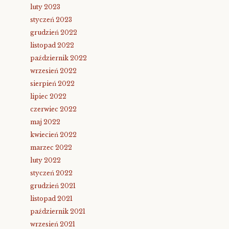
luty 2023
styczeń 2023
grudzień 2022
listopad 2022
październik 2022
wrzesień 2022
sierpień 2022
lipiec 2022
czerwiec 2022
maj 2022
kwiecień 2022
marzec 2022
luty 2022
styczeń 2022
grudzień 2021
listopad 2021
październik 2021
wrzesień 2021